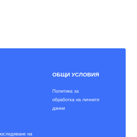
ОБЩИ УСЛОВИЯ
Политика за
обработка на личните
данни
роследяване на