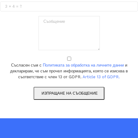
Съсласен съм с
Политиката за обработка на личните данни
и
декларирам, че съм прочел информацията, която се изисква в
съответствие с член 13 от GDPR.
Article 13 of GDPR.
ИЗПРАЩАНЕ НА СЪОБЩЕНИЕ