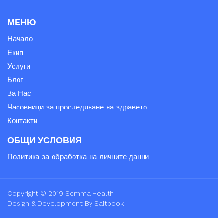
МЕНЮ
Начало
Екип
Услуги
Блог
За Нас
Часовници за проследяване на здравето
Контакти
ОБЩИ УСЛОВИЯ
Политика за обработка на личните данни
Copyright © 2019 Semma Health
Design & Development By Saitbook