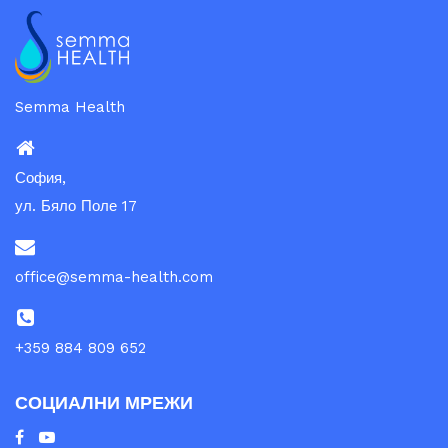
Semma Health
София,
ул. Бяло Поле 17
office@semma-health.com
+359 884 809 652
СОЦИАЛНИ МРЕЖИ