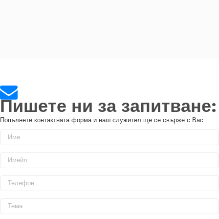
Пишете ни за запитване:
Попълнете контактната форма и наш служител ще се свърже с Вас