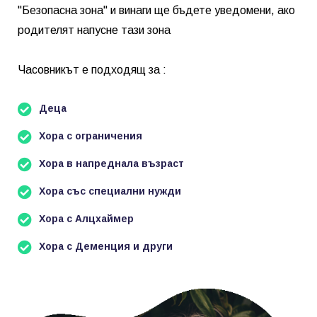
"Безопасна зона" и винаги ще бъдете уведомени, ако
родителят напусне тази зона
Часовникът е подходящ за :
Деца
Хора с ограничения
Хора в напреднала възраст
Хора със специални нужди
Хора с Алцхаймер
Хора с Деменция и други