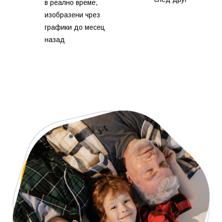
в реално време,
изобразени чрез
графики до месец
назад