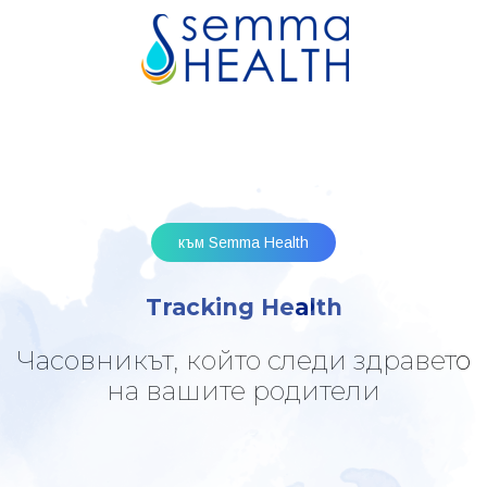
към Semma Health
Tracking Health
Часовникът, който следи здравето
на вашите родители