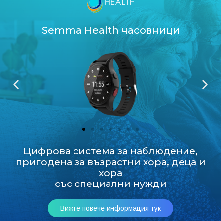
Semma Health часовници
Цифрова система за наблюдение,
пригодена за възрастни хора, деца и
хора
със специални нужди
Вижте повече информация тук