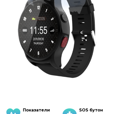
Показатели
SOS бутон